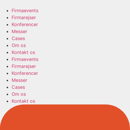
Firmaevents
Firmarejser
Konferencer
Messer
Cases
Om os
Kontakt os
Firmaevents
Firmarejser
Konferencer
Messer
Cases
Om os
Kontakt os