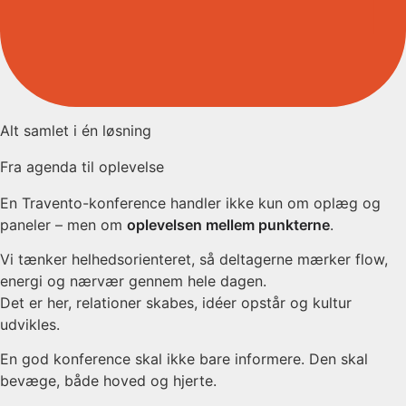
Alt samlet i én løsning
Fra agenda til oplevelse
En Travento-konference handler ikke kun om oplæg og
paneler – men om
oplevelsen mellem punkterne
.
Vi tænker helhedsorienteret, så deltagerne mærker flow,
energi og nærvær gennem hele dagen.
Det er her, relationer skabes, idéer opstår og kultur
udvikles.
En god konference skal ikke bare informere. Den skal
bevæge, både hoved og hjerte.