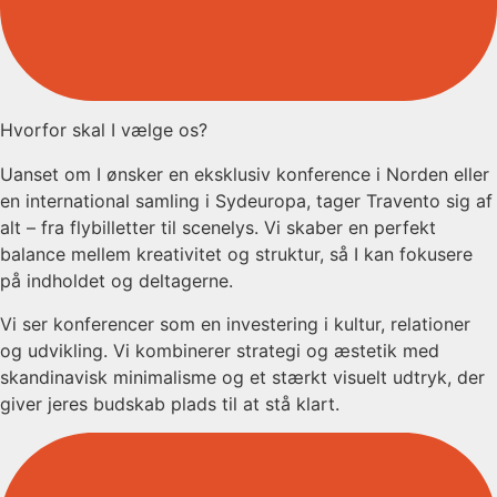
Hvorfor skal I vælge os?
Uanset om I ønsker en eksklusiv konference i Norden eller
en international samling i Sydeuropa, tager Travento sig af
alt – fra flybilletter til scenelys. Vi skaber en perfekt
balance mellem kreativitet og struktur, så I kan fokusere
på indholdet og deltagerne.
Vi ser konferencer som en investering i kultur, relationer
og udvikling. Vi kombinerer strategi og æstetik med
skandinavisk minimalisme og et stærkt visuelt udtryk, der
giver jeres budskab plads til at stå klart.