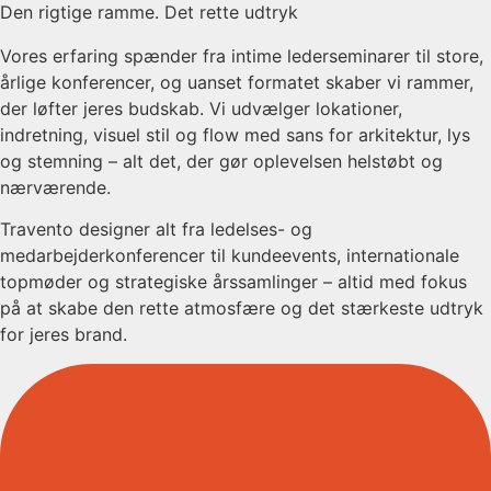
Den rigtige ramme. Det rette udtryk
Vores erfaring spænder fra intime lederseminarer til store,
årlige konferencer, og uanset formatet skaber vi rammer,
der løfter jeres budskab. Vi udvælger lokationer,
indretning, visuel stil og flow med sans for arkitektur, lys
og stemning – alt det, der gør oplevelsen helstøbt og
nærværende.
Travento designer alt fra ledelses- og
medarbejderkonferencer til kundeevents, internationale
topmøder og strategiske årssamlinger – altid med fokus
på at skabe den rette atmosfære og det stærkeste udtryk
for jeres brand.