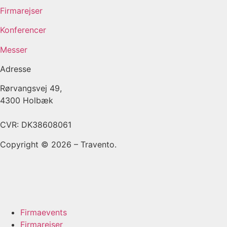
Firmarejser
Konferencer
Messer
Adresse
Rørvangsvej 49,
4300 Holbæk
CVR: DK38608061
Copyright © 2026 – Travento.
Firmaevents
Firmarejser