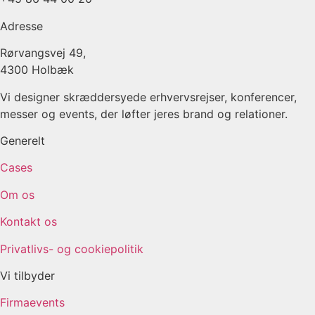
Adresse
Rørvangsvej 49,
4300 Holbæk
Vi designer skræddersyede erhvervsrejser, konferencer,
messer og events, der løfter jeres brand og relationer.
Generelt
Cases
Om os
Kontakt os
Privatlivs- og cookiepolitik
Vi tilbyder
Firmaevents